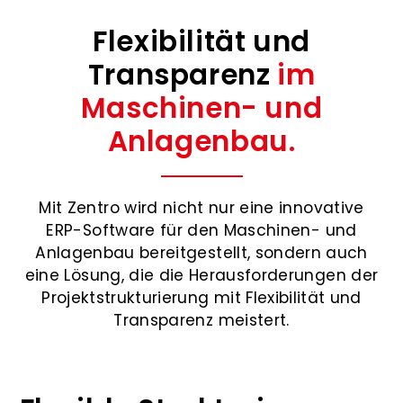
Flexibilität und
Transparenz
im
Maschinen- und
Anlagenbau.
Mit Zentro wird nicht nur eine innovative
ERP-Software für den Maschinen- und
Anlagenbau bereitgestellt, sondern auch
eine Lösung, die die Herausforderungen der
Projektstrukturierung mit Flexibilität und
Transparenz meistert.