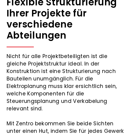
Flexible Strukturierung
Ihrer Projekte für
verschiedene
Abteilungen
Nicht für alle Projektbeteiligten ist die
gleiche Projektstruktur ideal. In der
Konstruktion ist eine Strukturierung nach
Bauteilen unumgänglich. Für die
Elektroplanung muss klar ersichtlich sein,
welche Komponenten für die
Steuerungsplanung und Verkabelung
relevant sind.
Mit Zentro bekommen Sie beide Sichten
unter einen Hut, indem Sie für jedes Gewerk