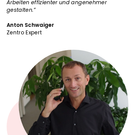
Arbeiten effizienter und angenehmer
gestalten.”
Anton Schwaiger
Zentro Expert