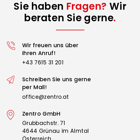
Sie haben
Fragen?
Wir
beraten Sie gerne
.
Wir freuen uns über
Ihren Anruf!
+43 7615 31 201
Schreiben Sie uns gerne
per Mail!
office@zentro.at
Zentro GmbH
Grubbachstr. 71
4644 Grünau im Almtal
Österreich