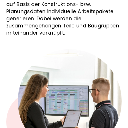
auf Basis der Konstruktions- bzw.
Planungsdaten individuelle Arbeitspakete
generieren. Dabei werden die
zusammengehörigen Teile und Baugruppen
miteinander verknüpft.