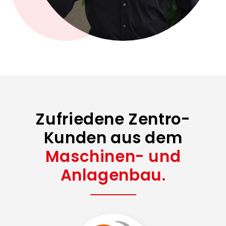
Zufriedene Zentro-
Kunden aus dem
Maschinen- und
Anlagenbau.