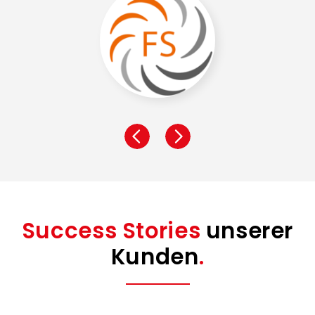
Success Stories
unserer
Kunden
.