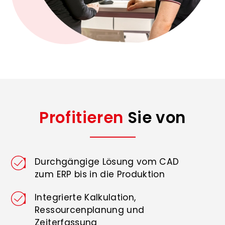
Profitieren
Sie von
Durchgängige Lösung vom CAD
zum ERP bis in die Produktion
Integrierte Kalkulation,
Ressourcenplanung und
Zeiterfassung