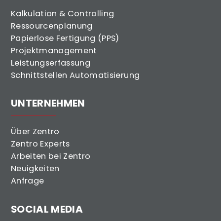
Kalkulation & Controlling
Ressourcenplanung
Papierlose Fertigung (PPS)
Projektmanagement
Leistungserfassung
Schnittstellen Automatisierung
UNTERNEHMEN
Über Zentro
Zentro Experts
Arbeiten bei Zentro
Neuigkeiten
Anfrage
SOCIAL MEDIA