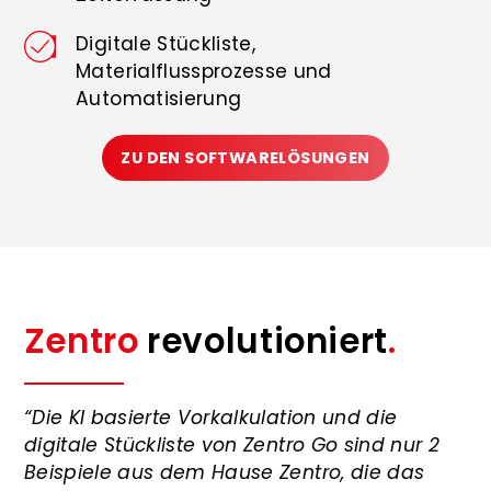
Digitale Stückliste,
Materialflussprozesse und
Automatisierung
ZU DEN SOFTWARELÖSUNGEN
Zentro
revolutioniert
.
“Die KI basierte Vorkalkulation und die
digitale Stückliste von Zentro Go sind nur 2
Beispiele aus dem Hause Zentro, die das